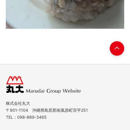
株式会社丸大
〒901-1104 沖縄県島尻郡南風原町宮平251
TEL：
098-889-3465