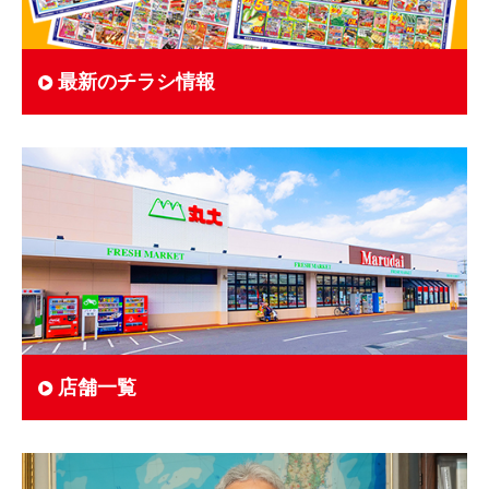
最新のチラシ情報
店舗一覧