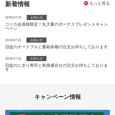
新着情報
もっと見る
2026.07.23
お知らせ
コジカ会員様限定！丸大夏のボーナスプレゼントキャン
ペーン
2026.07.22
お知らせ
旧盆のオードブルと重箱各種の注文お待ちしております
2026.07.22
お知らせ
旧盆のにぎり寿司と刺身盛合せの注文お待ちしておりま
す
キャンペーン情報