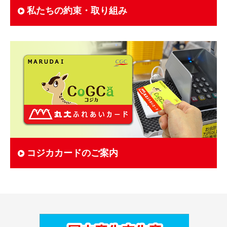
私たちの約束・取り組み
コジカカードのご案内