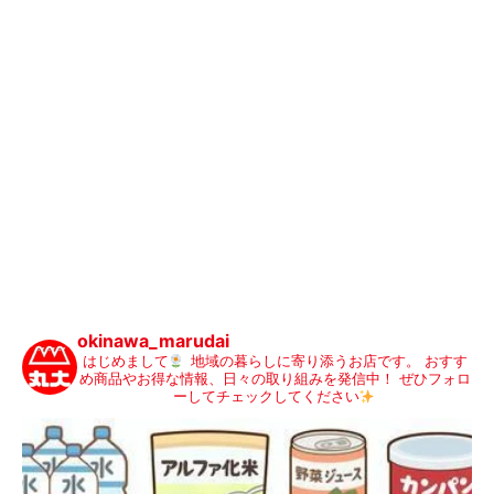
okinawa_marudai
はじめまして
地域の暮らしに寄り添うお店です。
おすす
め商品やお得な情報、日々の取り組みを発信中！
ぜひフォロ
ーしてチェックしてください