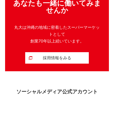
あなたも一緒に働いてみま
せんか
丸大は沖縄の地域に密着したスーパーマーケッ
トとして
創業70年以上続いています。
採用情報をみる
ソーシャルメディア公式アカウント