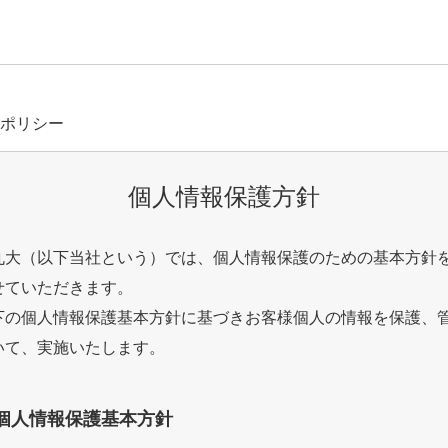
ポリシー
個人情報保護方針
丸大（以下当社という）では、個人情報保護のための基本方針
せていただきます。
下の個人情報保護基本方針に基づきお客様個人の情報を保護、
いて、実施いたします。
個人情報保護基本方針