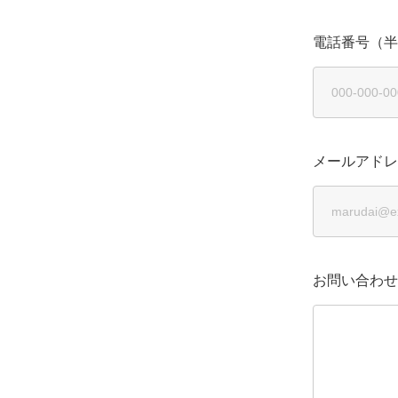
電話番号（半
メールアドレ
お問い合わせ