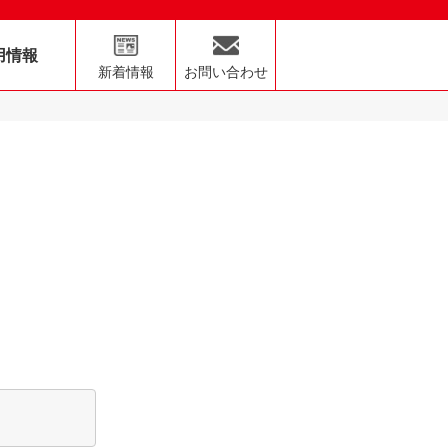
用情報
新着情報
お問い合わせ