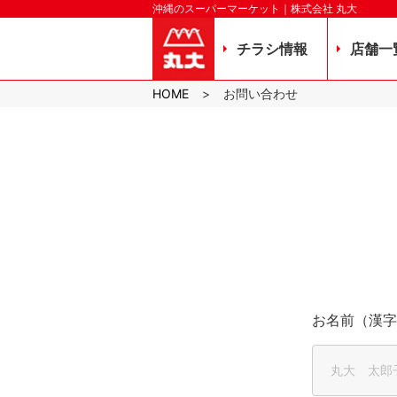
沖縄のスーパーマーケット｜株式会社 丸大
チラシ情報
店舗一
HOME
お問い合わせ
お名前（漢字