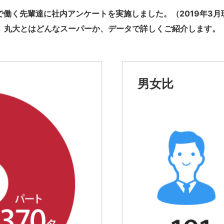
で働く先輩達に社内アンケートを実施しました。（2019年3月
丸大とはどんなスーパーか、データで詳しくご紹介します。
男女比