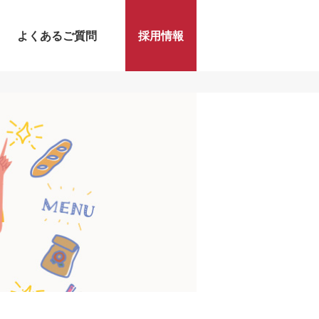
よくあるご質問
採用情報