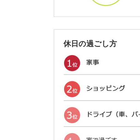
休日の過ごし方