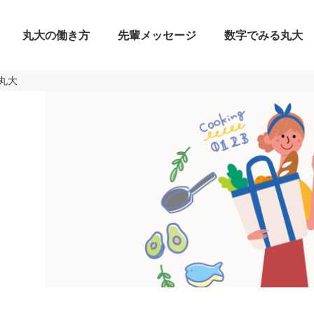
丸大の働き方
先輩メッセージ
数字でみる丸大
丸大