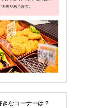
好きなコーナーは？