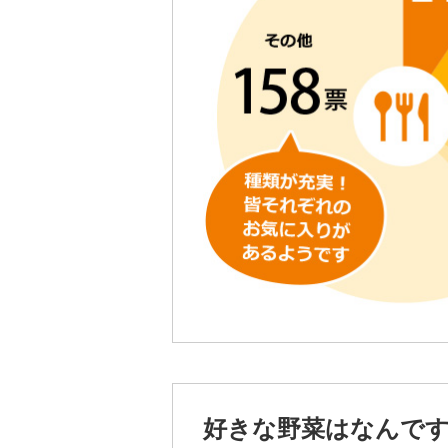
好きな野菜はなんで