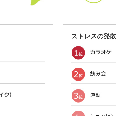
ストレスの発散