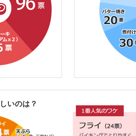
いしいのは？