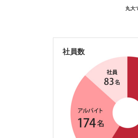
丸大
社員数