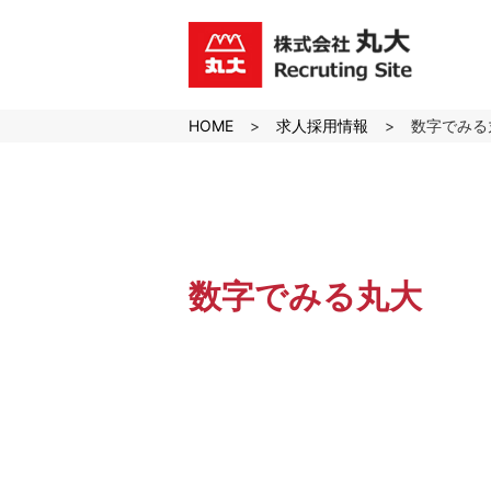
沖縄のスーパーマーケット株
式会社丸大の求人採用サイト
HOME
求人採用情報
数字でみる
数字でみる丸大