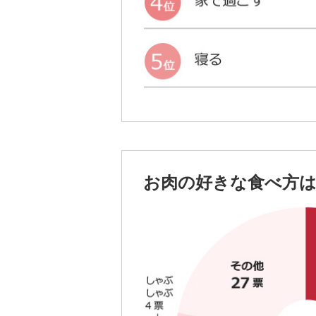
お肉の好きな食べ方