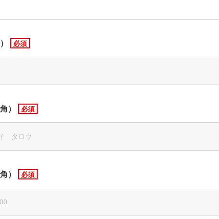
）
角）
角）