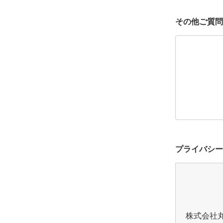
その他ご質問
プライバシー
株式会社