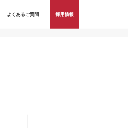
よくあるご質問
採用情報