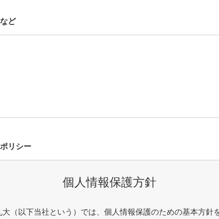
など
ポリシー
個人情報保護方針
丸大（以下当社という）では、個人情報保護のための基本方針