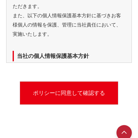
ただきます。
また、以下の個人情報保護基本方針に基づきお客
様個人の情報を保護、管理に当社責任において、
実施いたします。
当社の個人情報保護基本方針
当社では、個人情報（カード申し込み書等）利用
の目的を明確にし、目的の範囲での使用としてい
ます。
利用目的
※お客様からのお問い合わせなど、当社が対応して