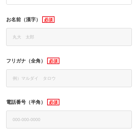
お名前（漢字）
フリガナ（全角）
電話番号（半角）