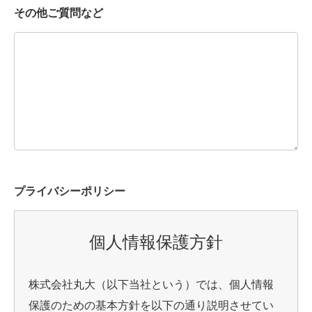
その他ご質問など
プライバシーポリシー
個人情報保護方針
株式会社丸大（以下当社という）では、個人情報
保護のための基本方針を以下の通り説明させてい