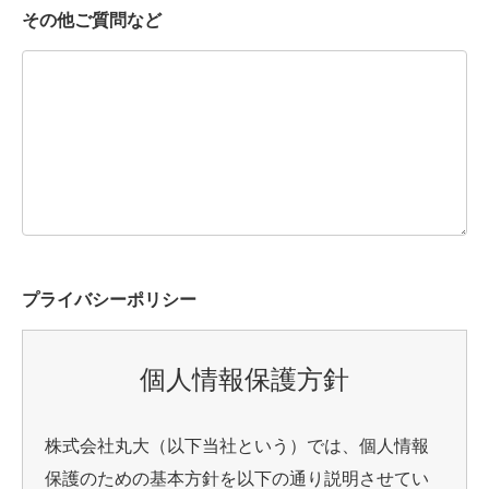
その他ご質問など
プライバシーポリシー
個人情報保護方針
株式会社丸大（以下当社という）では、個人情報
保護のための基本方針を以下の通り説明させてい