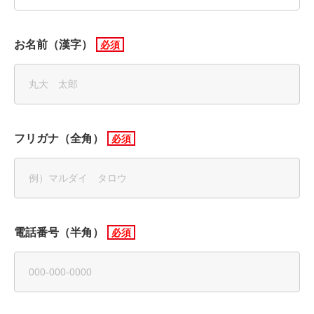
お名前（漢字）
フリガナ（全角）
電話番号（半角）