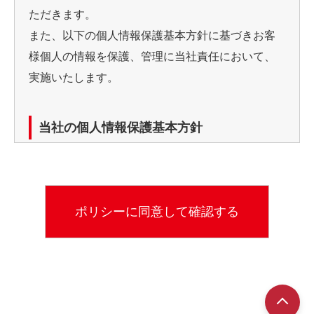
ただきます。
また、以下の個人情報保護基本方針に基づきお客
様個人の情報を保護、管理に当社責任において、
実施いたします。
当社の個人情報保護基本方針
当社では、個人情報（カード申し込み書等）利用
の目的を明確にし、目的の範囲での使用としてい
ます。
利用目的
※お客様からのお問い合わせなど、当社が対応して