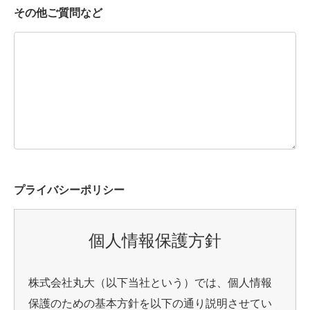
その他ご質問など
プライバシーポリシー
個人情報保護方針
株式会社丸大（以下当社という）では、個人情報
保護のための基本方針を以下の通り説明させてい