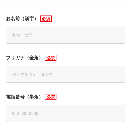
お名前（漢字）
フリガナ（全角）
電話番号（半角）