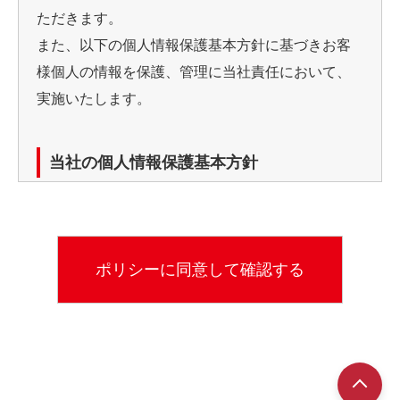
ただきます。
また、以下の個人情報保護基本方針に基づきお客
様個人の情報を保護、管理に当社責任において、
実施いたします。
当社の個人情報保護基本方針
当社では、個人情報（カード申し込み書等）利用
の目的を明確にし、目的の範囲での使用としてい
ます。
利用目的
※お客様からのお問い合わせなど、当社が対応して