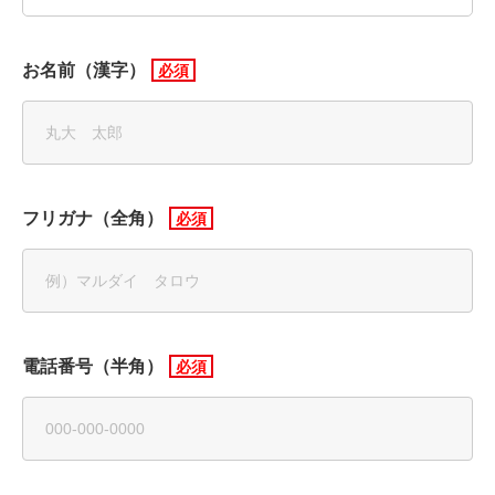
お名前（漢字）
フリガナ（全角）
電話番号（半角）