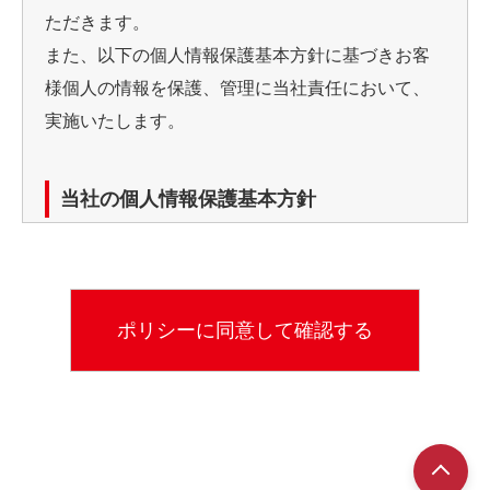
ただきます。
また、以下の個人情報保護基本方針に基づきお客
様個人の情報を保護、管理に当社責任において、
実施いたします。
当社の個人情報保護基本方針
当社では、個人情報（カード申し込み書等）利用
の目的を明確にし、目的の範囲での使用としてい
ます。
利用目的
※お客様からのお問い合わせなど、当社が対応して