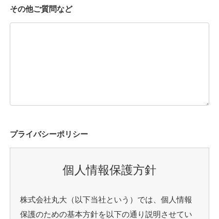
その他ご質問など
プライバシーポリシー
個人情報保護方針
株式会社丸大（以下当社という）では、個人情報
保護のための基本方針を以下の通り説明させてい