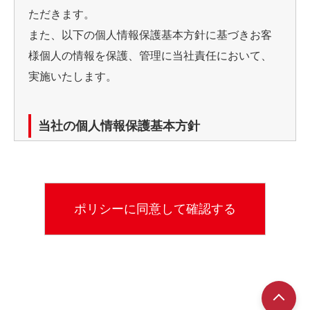
ただきます。
また、以下の個人情報保護基本方針に基づきお客
様個人の情報を保護、管理に当社責任において、
実施いたします。
当社の個人情報保護基本方針
当社では、個人情報（カード申し込み書等）利用
の目的を明確にし、目的の範囲での使用としてい
ます。
利用目的
※お客様からのお問い合わせなど、当社が対応して