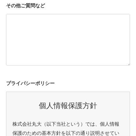
その他ご質問など
プライバシーポリシー
個人情報保護方針
株式会社丸大（以下当社という）では、個人情報
保護のための基本方針を以下の通り説明させてい