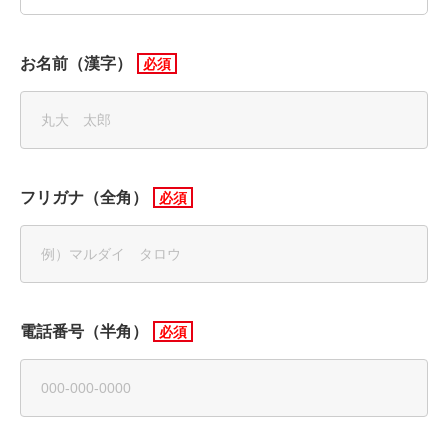
お名前（漢字）
フリガナ（全角）
電話番号（半角）