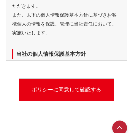
ただきます。
また、以下の個人情報保護基本方針に基づきお客
様個人の情報を保護、管理に当社責任において、
実施いたします。
当社の個人情報保護基本方針
当社では、個人情報（カード申し込み書等）利用
の目的を明確にし、目的の範囲での使用としてい
ます。
利用目的
※お客様からのお問い合わせなど、当社が対応して