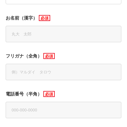
お名前（漢字）
フリガナ（全角）
電話番号（半角）