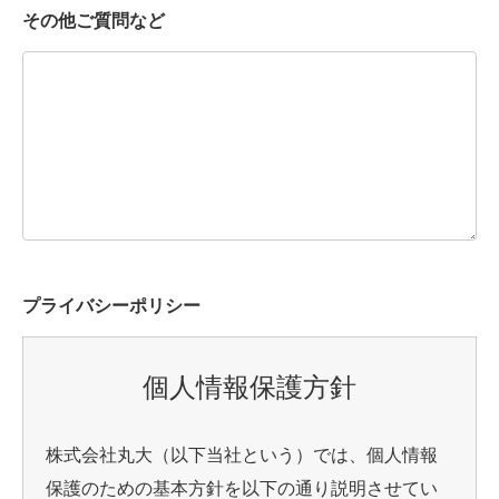
その他ご質問など
プライバシーポリシー
個人情報保護方針
株式会社丸大（以下当社という）では、個人情報
保護のための基本方針を以下の通り説明させてい