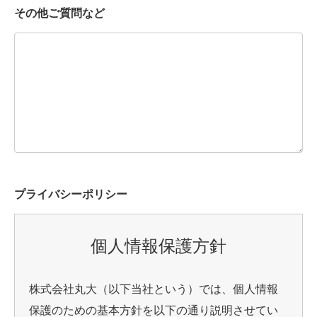
その他ご質問など
プライバシーポリシー
個人情報保護方針
株式会社丸大（以下当社という）では、個人情報
保護のための基本方針を以下の通り説明させてい