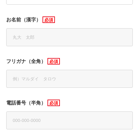
お名前（漢字）
フリガナ（全角）
電話番号（半角）