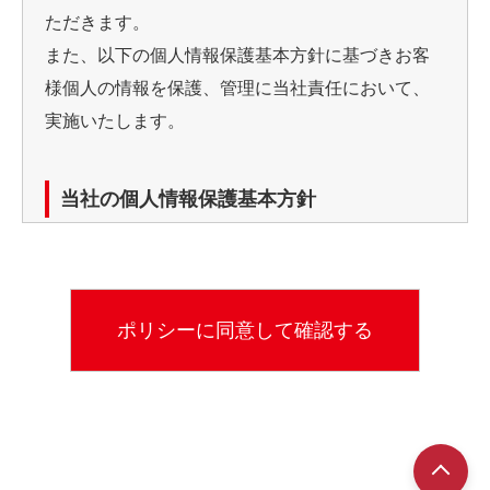
ただきます。
また、以下の個人情報保護基本方針に基づきお客
様個人の情報を保護、管理に当社責任において、
実施いたします。
当社の個人情報保護基本方針
当社では、個人情報（カード申し込み書等）利用
の目的を明確にし、目的の範囲での使用としてい
ます。
利用目的
※お客様からのお問い合わせなど、当社が対応して