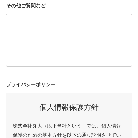
その他ご質問など
プライバシーポリシー
個人情報保護方針
株式会社丸大（以下当社という）では、個人情報
保護のための基本方針を以下の通り説明させてい