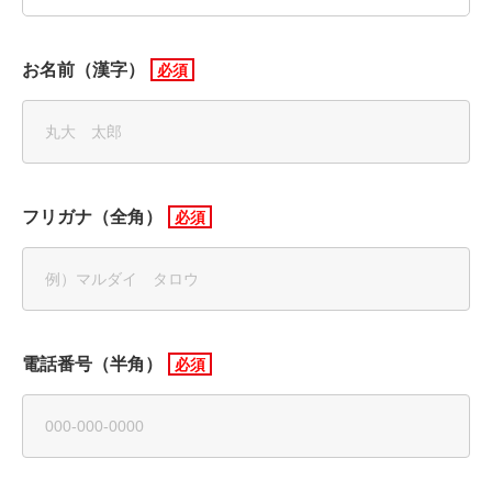
お名前（漢字）
フリガナ（全角）
電話番号（半角）