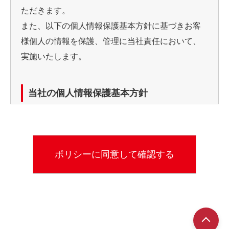
ただきます。
また、以下の個人情報保護基本方針に基づきお客
様個人の情報を保護、管理に当社責任において、
実施いたします。
当社の個人情報保護基本方針
当社では、個人情報（カード申し込み書等）利用
の目的を明確にし、目的の範囲での使用としてい
ます。
利用目的
※お客様からのお問い合わせなど、当社が対応して