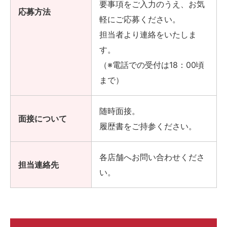
要事項をご入力のうえ、お気
応募方法
軽にご応募ください。
担当者より連絡をいたしま
す。
（※電話での受付は18：00頃
まで）
随時面接。
面接について
履歴書をご持参ください。
各店舗へお問い合わせくださ
担当連絡先
い。