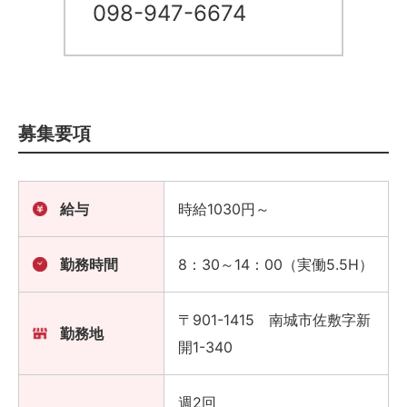
098-947-6674
募集要項
給与
時給1030円～
勤務時間
8：30～14：00（実働5.5H）
〒901-1415 南城市佐敷字新
勤務地
開1-340
週2回