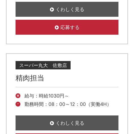
くわしく見る
応募する
スーパー丸大 佐敷店
精肉担当
給与：時給1030円～
勤務時間：08：00～12：00（実働4H）
くわしく見る