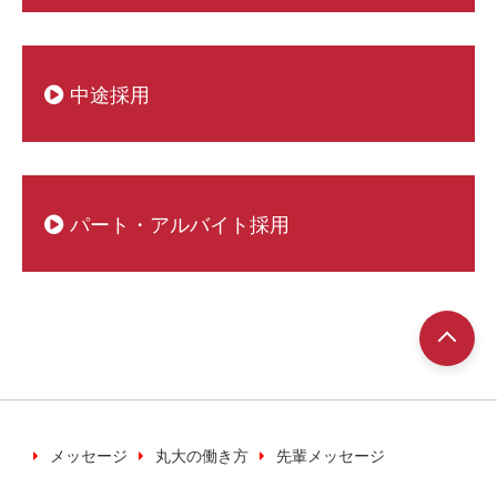
中途採用
パート・アルバイト採用
メッセージ
丸大の働き方
先輩メッセージ