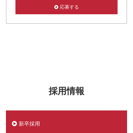
応募する
採用情報
新卒採用