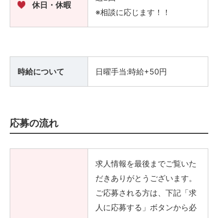
休日・休暇
※相談に応じます！！
時給について
日曜手当:時給+50円
応募の流れ
求人情報を最後までご覧いた
だきありがとうございます。
ご応募される方は、下記「求
人に応募する」ボタンから必