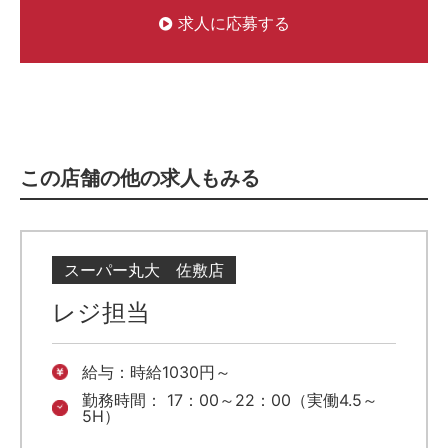
求人に応募する
この店舗の他の求人もみる
スーパー丸大 佐敷店
レジ担当
給与：時給1030円～
勤務時間： 17：00～22：00（実働4.5～
5H）