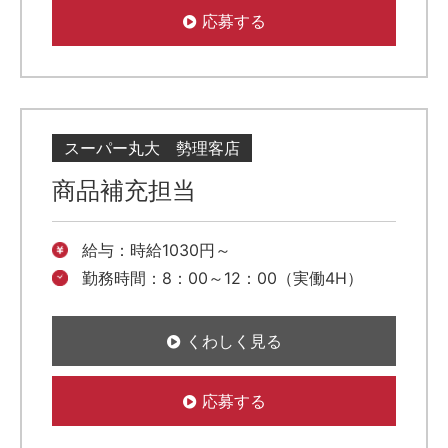
応募する
スーパー丸大 勢理客店
商品補充担当
給与：時給1030円～
勤務時間：8：00～12：00（実働4H）
くわしく見る
応募する