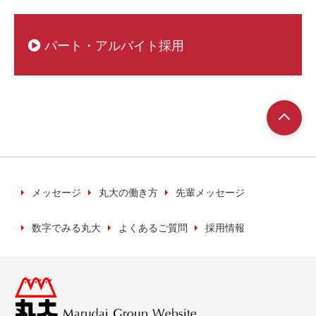
パート・アルバイト採用
メッセージ
丸大の働き方
先輩メッセージ
数字でみる丸大
よくあるご質問
採用情報