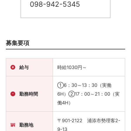
098-942-5345
募集要項
給与
時給1030円～
①6：30～13：30（実働
勤務時間
6H）②17：00～21：00（実
働4H）
〒901-2122 浦添市勢理客2-
勤務地
9-13