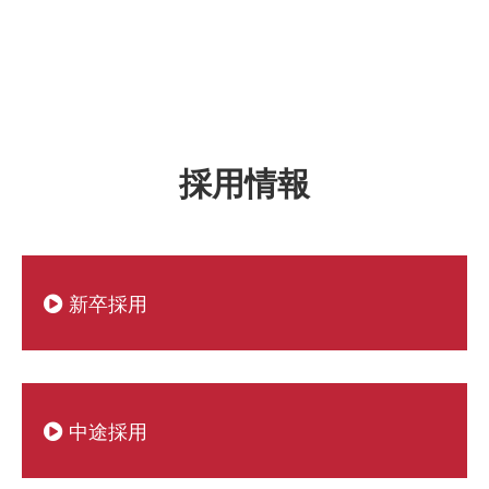
採用情報
新卒採用
中途採用