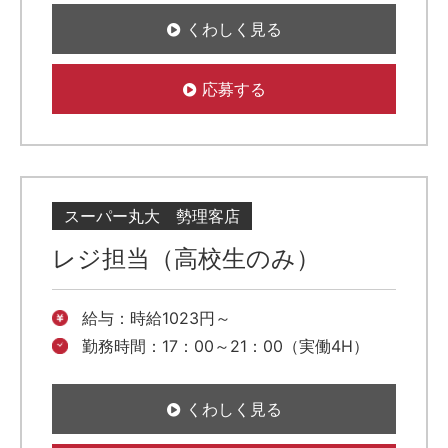
くわしく見る
応募する
スーパー丸大 勢理客店
レジ担当（高校生のみ）
給与：時給1023円～
勤務時間：17：00～21：00（実働4H）
くわしく見る