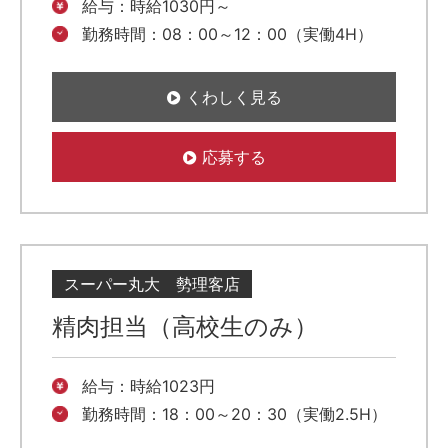
給与：時給1030円～
勤務時間：08：00～12：00（実働4H）
くわしく見る
応募する
スーパー丸大 勢理客店
精肉担当（高校生のみ）
給与：時給1023円
勤務時間：18：00～20：30（実働2.5H）