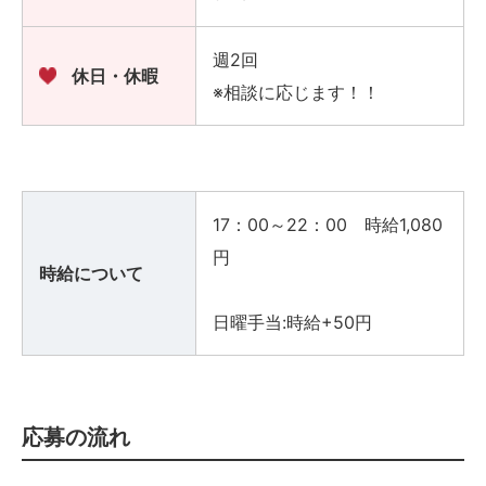
週2回
休日・休暇
※相談に応じます！！
17：00～22：00 時給1,080
円
時給について
日曜手当:時給+50円
応募の流れ