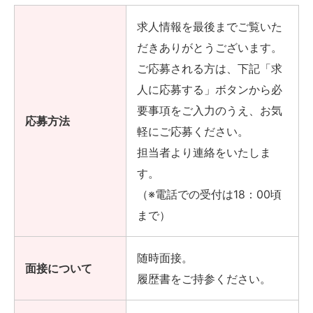
求人情報を最後までご覧いた
だきありがとうございます。
ご応募される方は、下記「求
人に応募する」ボタンから必
要事項をご入力のうえ、お気
応募方法
軽にご応募ください。
担当者より連絡をいたしま
す。
（※電話での受付は18：00頃
まで）
随時面接。
面接について
履歴書をご持参ください。