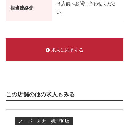
各店舗へお問い合わせくださ
担当連絡先
い。
求人に応募する
この店舗の他の求人もみる
スーパー丸大 勢理客店