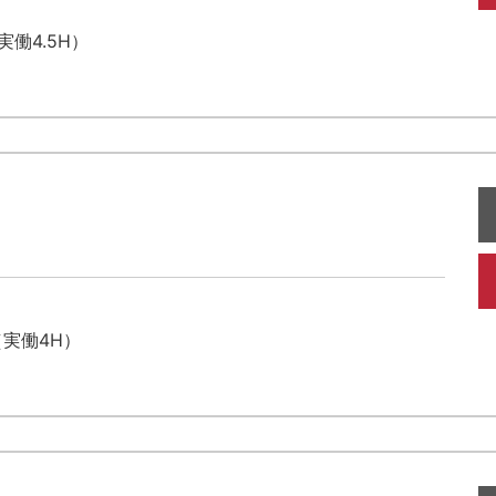
実働4.5H）
（実働4H）