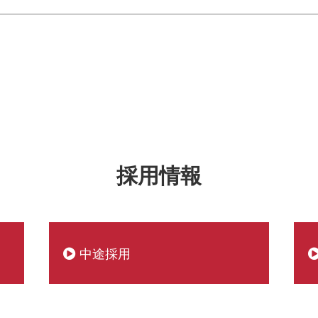
採用情報
中途採用