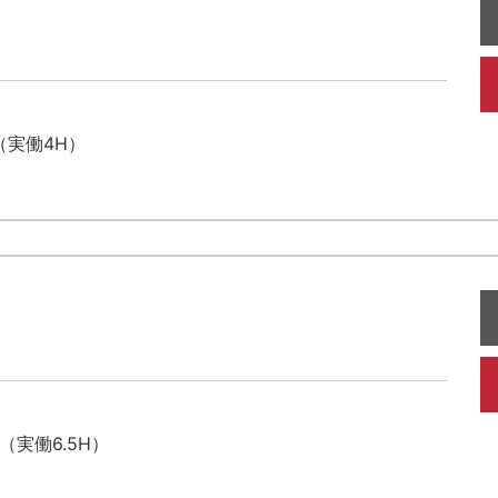
（実働4H）
（実働6.5H）