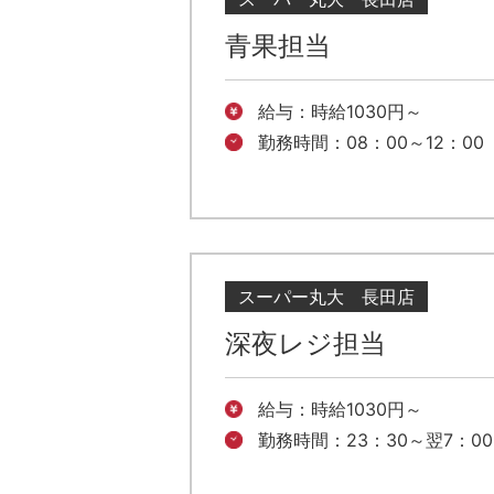
青果担当
給与：時給1030円～
勤務時間：08：00～12：00
スーパー丸大 長田店
深夜レジ担当
給与：時給1030円～
勤務時間：23：30～翌7：00