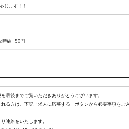
に応じます！！
:時給+50円
報を最後までご覧いただきありがとうございます。
される方は、下記「求人に応募する」ボタンから必要事項をご
より連絡をいたします。