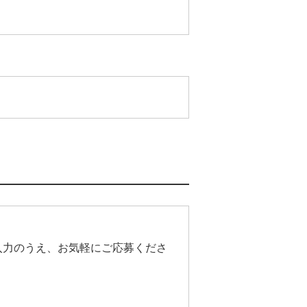
入力のうえ、お気軽にご応募くださ