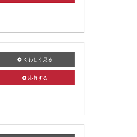
くわしく見る
応募する