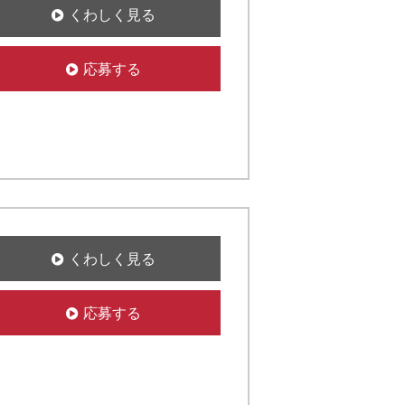
くわしく見る
応募する
くわしく見る
応募する