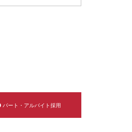
パート・アルバイト採用