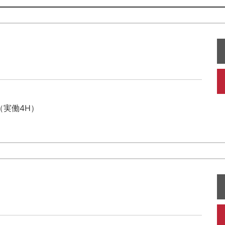
（実働4H）