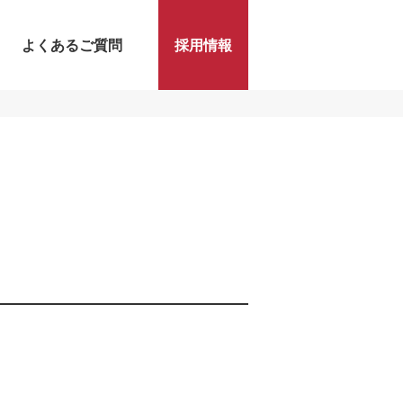
よくあるご質問
採用情報