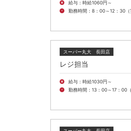
給与：時給1060円～
勤務時間：8：00～12：30（
スーパー丸大 長田店
レジ担当
給与：時給1030円～
勤務時間：13：00～17：00
スーパー丸大 長田店