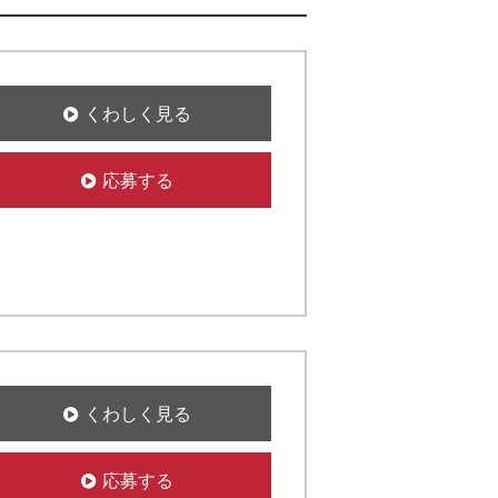
くわしく見る
応募する
くわしく見る
応募する