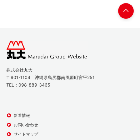
株式会社丸大
〒901-1104 沖縄県島尻郡南風原町宮平251
TEL：
098-889-3465
新着情報
お問い合わせ
サイトマップ