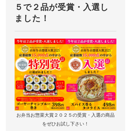
５で２品が受賞・入選し
ました！
お弁当お惣菜大賞２０２５の受賞・入選の商品
をぜひお試し下さい！