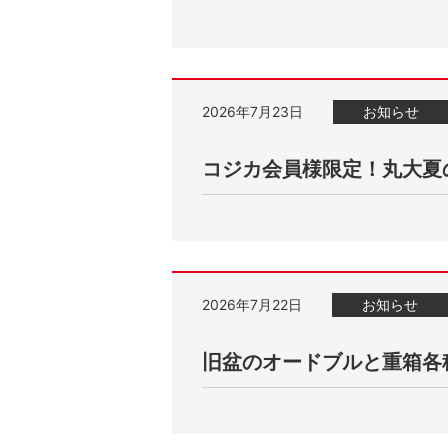
2026年7月23日
お知らせ
コジカ会員様限定！丸大夏
2026年7月22日
お知らせ
旧盆のオードブルと重箱各