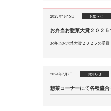
2025年1月15日
お知らせ
お弁当お惣菜大賞２０２５
お弁当お惣菜大賞２０２５の受賞
2024年7月7日
お知らせ
惣菜コーナーにて各種盛合