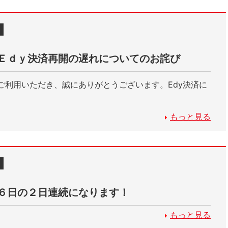
Ｅｄｙ決済再開の遅れについてのお詫び
ご利用いただき、誠にありがとうございます。Edy決済に
もっと見る
６日の２日連続になります！
もっと見る