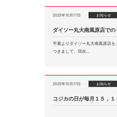
2025年10月17日
お知らせ
ダイソー丸大南風原店での
平素よりダイソー丸大南風原店を
つきまして、現在...
2025年10月17日
お知らせ
コジカの日が毎月１５，１