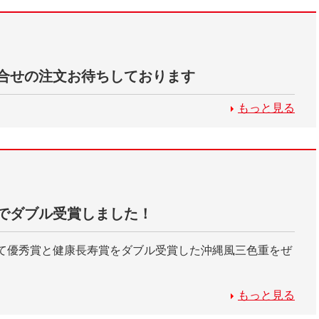
合せの注文お待ちしております
もっと見る
でダブル受賞しました！
て優秀賞と健康長寿賞をダブル受賞した沖縄風三色重をぜ
もっと見る