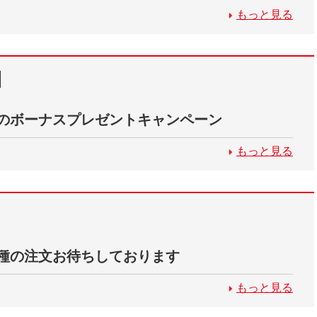
もっと見る
のボーナスプレゼントキャンペーン
もっと見る
種の注文お待ちしております
もっと見る