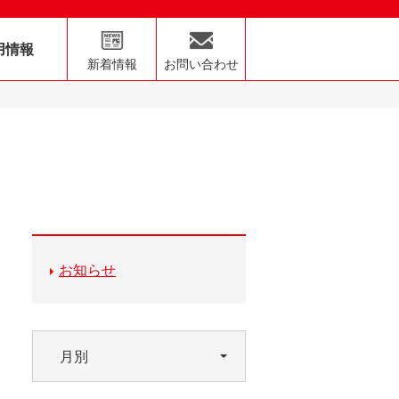
用情報
新着情報
お問い合わせ
お知らせ
月別