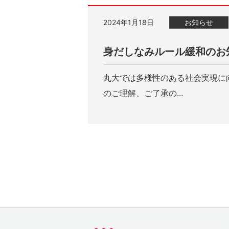
2024年1月18日
お知らせ
身だしなみルール緩和のお
丸大では多様性のある社会実現に
のご理解、ご了承の...