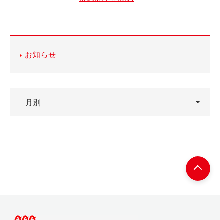
お知らせ
月別