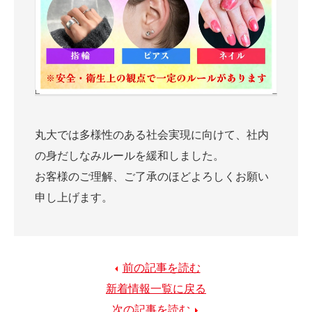
丸大では多様性のある社会実現に向けて、社内
の身だしなみルールを緩和しました。
お客様のご理解、ご了承のほどよろしくお願い
申し上げます。
前の記事を読む
新着情報一覧に戻る
次の記事を読む