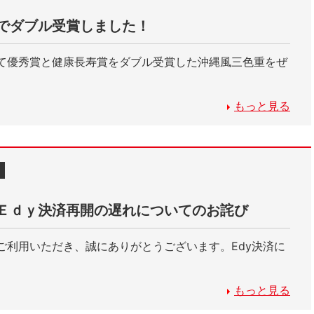
でダブル受賞しました！
て優秀賞と健康長寿賞をダブル受賞した沖縄風三色重をぜ
もっと見る
Ｅｄｙ決済再開の遅れについてのお詫び
ご利用いただき、誠にありがとうございます。Edy決済に
もっと見る