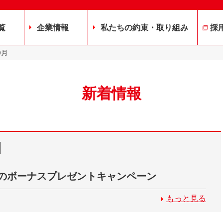
覧
企業情報
私たちの約束・取り組み
採
0
月
新着情報
のボーナスプレゼントキャンペーン
もっと見る