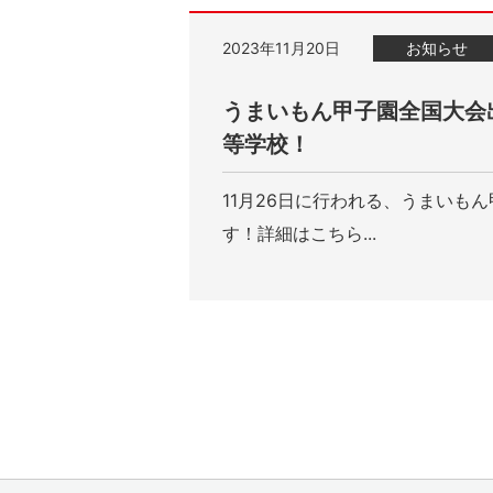
2023年11月20日
お知らせ
うまいもん甲子園全国大会
等学校！
11月26日に行われる、うまいも
す！詳細はこちら...