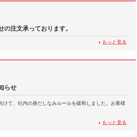
せの注文承っております。
もっと見る
知らせ
向けて、社内の身だしなみルールを緩和しました。お客様
もっと見る