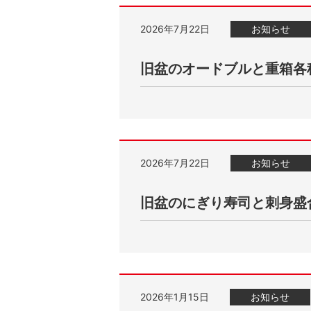
2026年7月22日
お知らせ
旧盆のオードブルと重箱各
2026年7月22日
お知らせ
旧盆のにぎり寿司と刺身盛
2026年1月15日
お知らせ