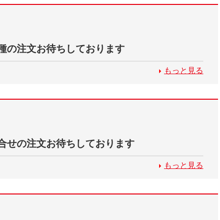
種の注文お待ちしております
もっと見る
合せの注文お待ちしております
もっと見る