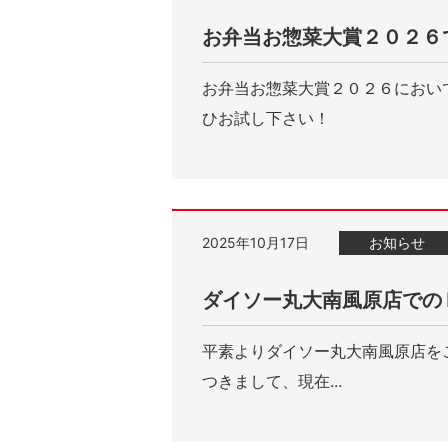
お弁当お惣菜大賞２０２６
お弁当お惣菜大賞２０２６におい
ひお試し下さい！
2025年10月17日
お知らせ
ダイソー丸大南風原店での
平素よりダイソー丸大南風原店を
つきまして、現在...