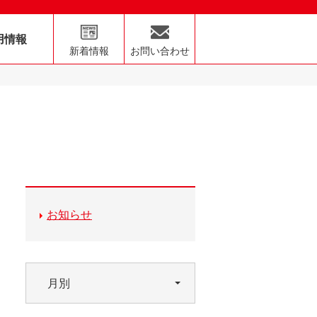
用情報
新着情報
お問い合わせ
お知らせ
月別