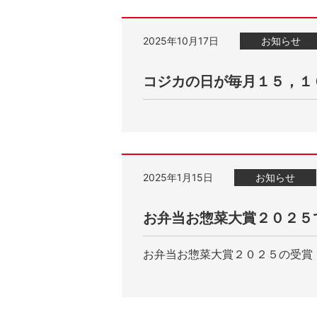
2025年10月17日
お知らせ
コジカの日が毎月１５，１
2025年1月15日
お知らせ
お弁当お惣菜大賞２０２５
お弁当お惣菜大賞２０２５の受賞