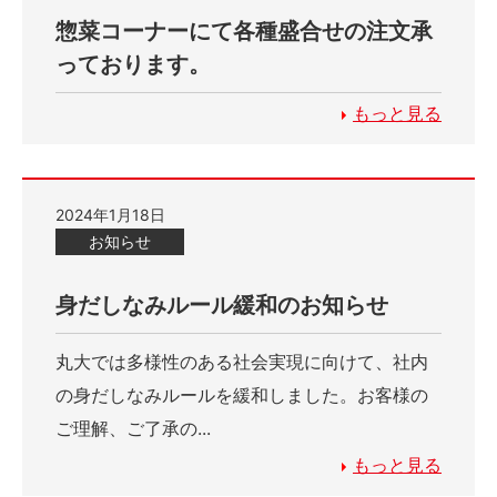
惣菜コーナーにて各種盛合せの注文承
っております。
もっと見る
2024年1月18日
お知らせ
身だしなみルール緩和のお知らせ
丸大では多様性のある社会実現に向けて、社内
の身だしなみルールを緩和しました。お客様の
ご理解、ご了承の...
もっと見る