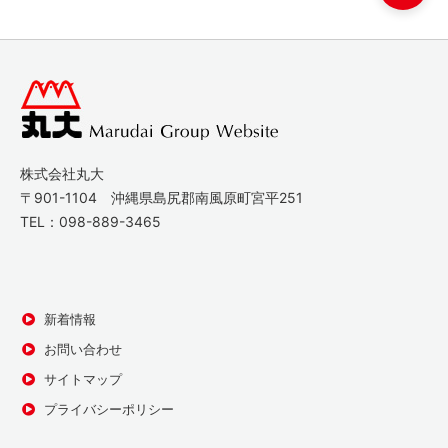
株式会社丸大
〒901-1104 沖縄県島尻郡南風原町宮平251
TEL：
098-889-3465
新着情報
お問い合わせ
サイトマップ
プライバシーポリシー