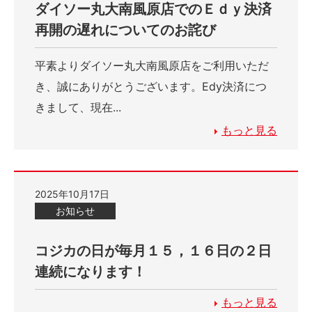
ダイソー丸大南風原店でのＥｄｙ決済
再開の遅れについてのお詫び
平素よりダイソー丸大南風原店をご利用いただ
き、誠にありがとうございます。Edy決済につ
きまして、現在...
もっと見る
2025年10月17日
お知らせ
コジカの日が毎月１５，１６日の２日
連続になります！
もっと見る