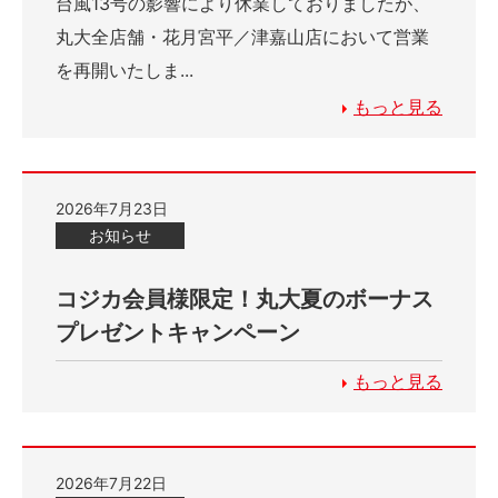
台風13号の影響により休業しておりましたが、
丸大全店舗・花月宮平／津嘉山店において営業
を再開いたしま...
もっと見る
2026年7月23日
お知らせ
コジカ会員様限定！丸大夏のボーナス
プレゼントキャンペーン
もっと見る
2026年7月22日