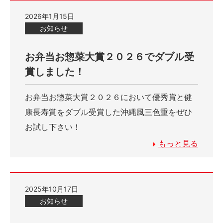
2026年1月15日
お知らせ
お弁当お惣菜大賞２０２６でダブル受
賞しました！
お弁当お惣菜大賞２０２６において優秀賞と健
康長寿賞をダブル受賞した沖縄風三色重をぜひ
お試し下さい！
もっと見る
2025年10月17日
お知らせ