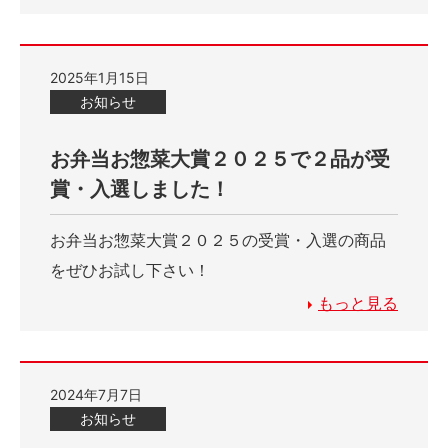
2025年1月15日
お知らせ
お弁当お惣菜大賞２０２５で２品が受
賞・入選しました！
お弁当お惣菜大賞２０２５の受賞・入選の商品
をぜひお試し下さい！
もっと見る
2024年7月7日
お知らせ