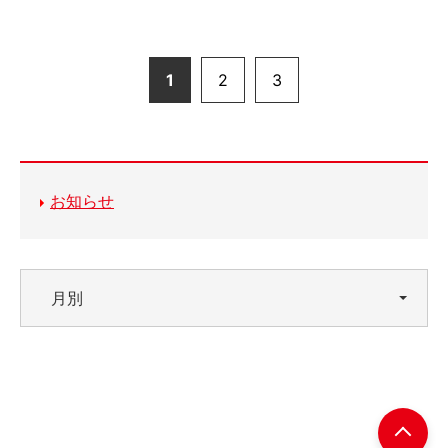
1
2
3
お知らせ
月別