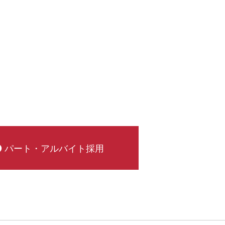
パート・アルバイト採用