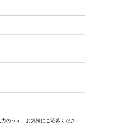
入力のうえ、お気軽にご応募くださ