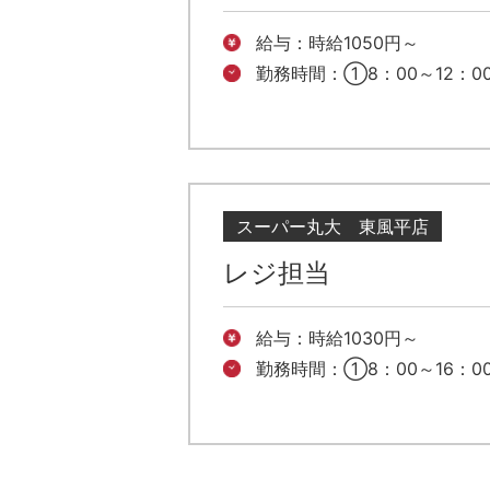
給与：時給1050円～
勤務時間：①8：00～12：0
スーパー丸大 東風平店
レジ担当
給与：時給1030円～
勤務時間：①8：00～16：00