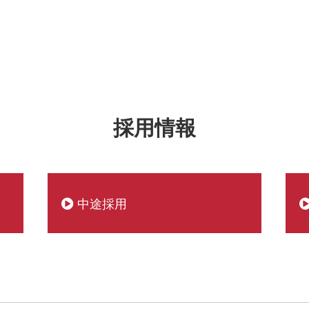
採用情報
中途採用