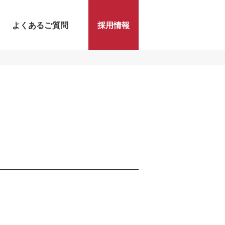
よくあるご質問
採用情報