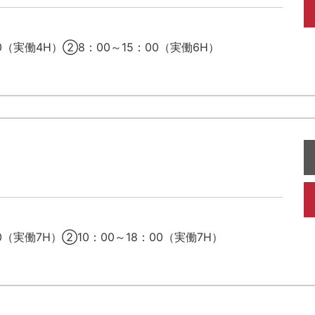
0（実働4H）②8：00～15：00（実働6H）
（実働7H）②10：00～18：00（実働7H）