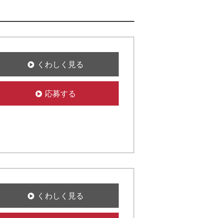
くわしく見る
応募する
くわしく見る