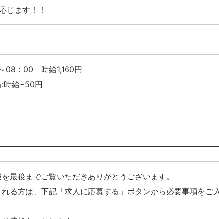
に応じます！！
～08：00 時給1,160円
:時給+50円
報を最後までご覧いただきありがとうございます。
される方は、下記「求人に応募する」ボタンから必要事項をご