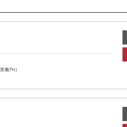
（実働7H）