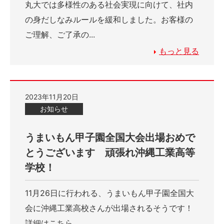
丸大では多様性のある社会実現に向けて、社内
の身だしなみルールを緩和しました。お客様の
ご理解、ご了承の...
もっと見る
2023年11月20日
お知らせ
うまいもん甲子園全国大会出場おめで
とうございます 頑張れ沖縄工業高等
学校！
11月26日に行われる、うまいもん甲子園全国大
会に沖縄工業高校さんが出場されるそうです！
詳細はこちら...