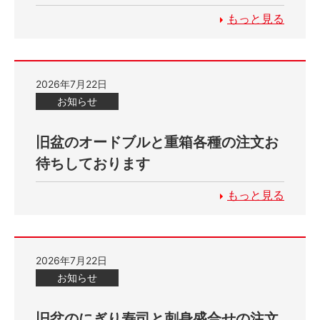
もっと見る
2026年7月22日
お知らせ
旧盆のオードブルと重箱各種の注文お
待ちしております
もっと見る
2026年7月22日
お知らせ
旧盆のにぎり寿司と刺身盛合せの注文