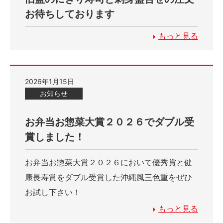
お待ちしております
もっと見る
2026年1月15日
お知らせ
お弁当お惣菜大賞２０２６でダブル受
賞しました！
お弁当お惣菜大賞２０２６において優秀賞と健
康長寿賞をダブル受賞した沖縄風三色重をぜひ
お試し下さい！
もっと見る