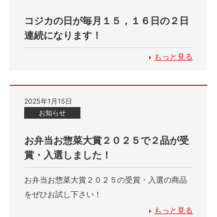
コジカの日が毎月１５，１６日の２日
連続になります！
もっと見る
2025年1月15日
お知らせ
お弁当お惣菜大賞２０２５で２品が受
賞・入選しました！
お弁当お惣菜大賞２０２５の受賞・入選の商品
をぜひお試し下さい！
もっと見る