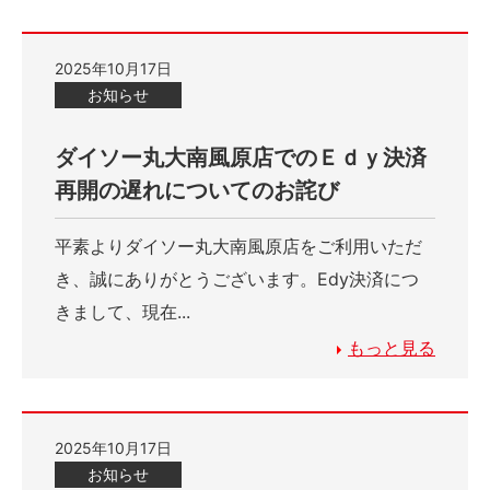
2025年10月17日
お知らせ
ダイソー丸大南風原店でのＥｄｙ決済
再開の遅れについてのお詫び
平素よりダイソー丸大南風原店をご利用いただ
き、誠にありがとうございます。Edy決済につ
きまして、現在...
もっと見る
2025年10月17日
お知らせ