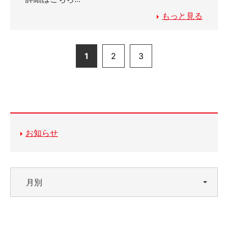
もっと見る
1
2
3
お知らせ
月別