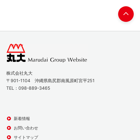
株式会社丸大
〒901-1104 沖縄県島尻郡南風原町宮平251
TEL：
098-889-3465
新着情報
お問い合わせ
サイトマップ