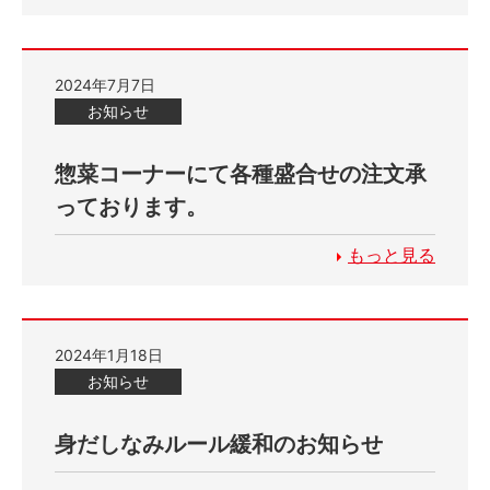
2024年7月7日
お知らせ
惣菜コーナーにて各種盛合せの注文承
っております。
もっと見る
2024年1月18日
お知らせ
身だしなみルール緩和のお知らせ